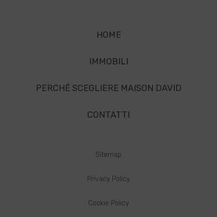
HOME
IMMOBILI
PERCHÉ SCEGLIERE MAISON DAVID
CONTATTI
Sitemap
Privacy Policy
Cookie Policy