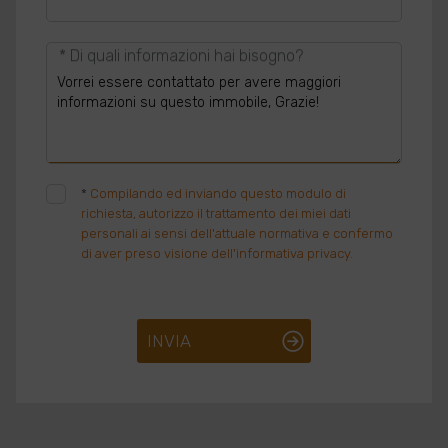
* Di quali informazioni hai bisogno?
*
Compilando ed inviando questo modulo di
richiesta, autorizzo il trattamento dei miei dati
personali ai sensi dell'attuale normativa e confermo
di aver preso visione dell'informativa privacy.
INVIA