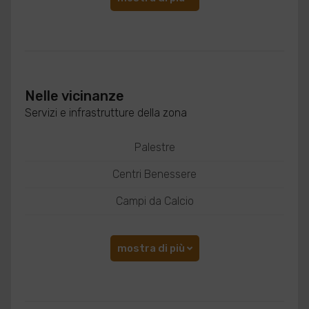
Nelle vicinanze
Servizi e infrastrutture della zona
Palestre
Centri Benessere
Campi da Calcio
mostra di più