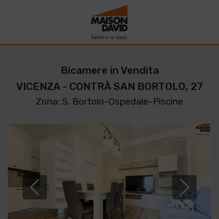
Bicamere in Vendita
VICENZA - CONTRÀ SAN BORTOLO, 27
Zona: S. Bortolo-Ospedale-Piscine