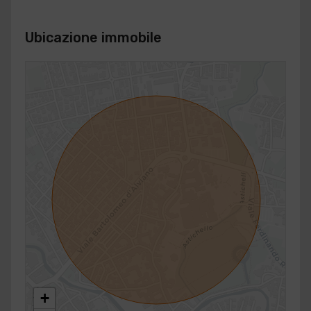
Ubicazione immobile
+