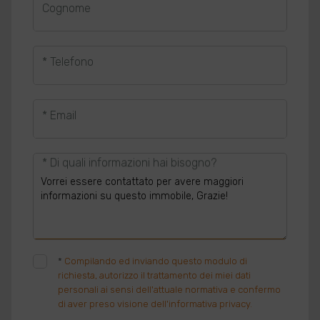
Cognome
* Telefono
* Email
* Di quali informazioni hai bisogno?
*
Compilando ed inviando questo modulo di
richiesta, autorizzo il trattamento dei miei dati
personali ai sensi dell'attuale normativa e confermo
di aver preso visione dell'informativa privacy.