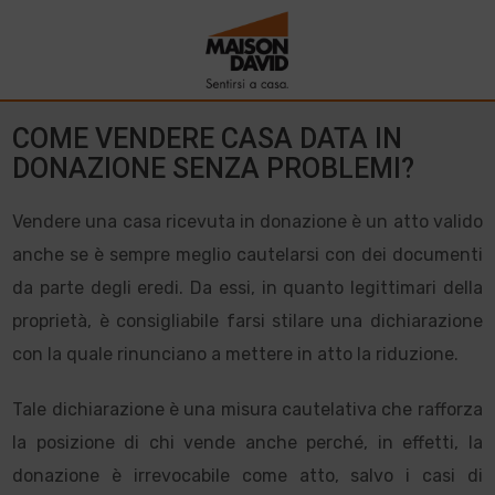
COME VENDERE CASA DATA IN
DONAZIONE SENZA PROBLEMI?
Vendere una casa ricevuta in donazione è un atto valido
anche se è sempre meglio cautelarsi con dei documenti
da parte degli eredi. Da essi, in quanto legittimari della
proprietà, è consigliabile farsi stilare una dichiarazione
con la quale rinunciano a mettere in atto la riduzione.
Tale dichiarazione è una misura cautelativa che rafforza
la posizione di chi vende anche perché, in effetti, la
donazione è irrevocabile come atto, salvo i casi di