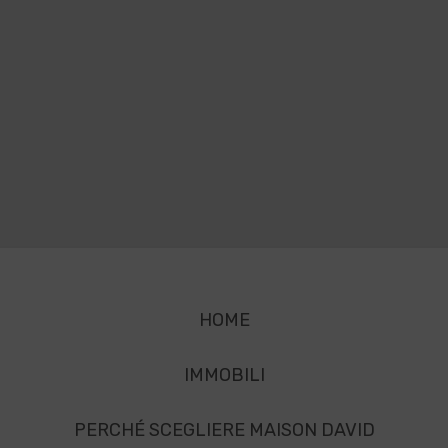
HOME
IMMOBILI
PERCHÉ SCEGLIERE MAISON DAVID