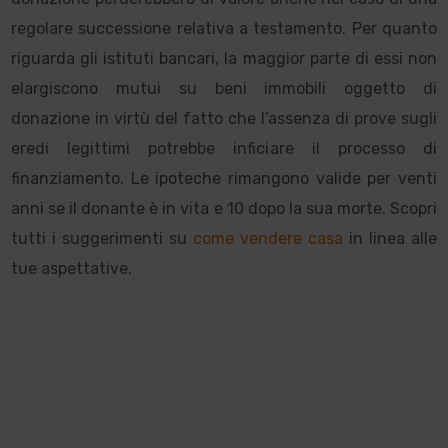
regolare successione relativa a testamento. Per quanto
riguarda gli istituti bancari, la maggior parte di essi non
elargiscono mutui su beni immobili oggetto di
donazione in virtù del fatto che l’assenza di prove sugli
eredi legittimi potrebbe inficiare il processo di
finanziamento. Le ipoteche rimangono valide per venti
anni se il donante è in vita e 10 dopo la sua morte. Scopri
tutti i suggerimenti su
come vendere casa
in linea alle
tue aspettative.