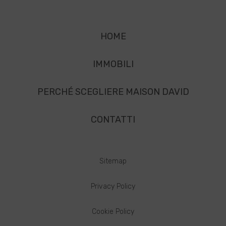
HOME
IMMOBILI
PERCHÉ SCEGLIERE MAISON DAVID
CONTATTI
Sitemap
Privacy Policy
Cookie Policy