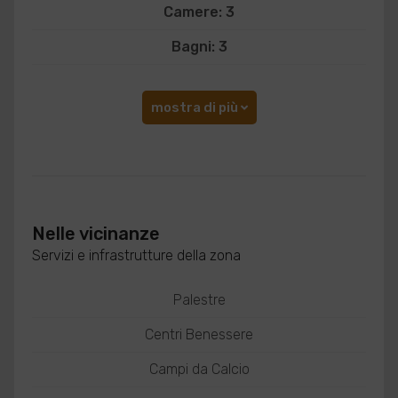
Camere: 3
Bagni: 3
mostra di più
Nelle vicinanze
Servizi e infrastrutture della zona
Palestre
Centri Benessere
Campi da Calcio