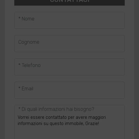
* Nome
Cognome
* Telefono
* Email
* Di quali informazioni hai bisogno?