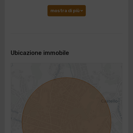
mostra di più
Ubicazione immobile