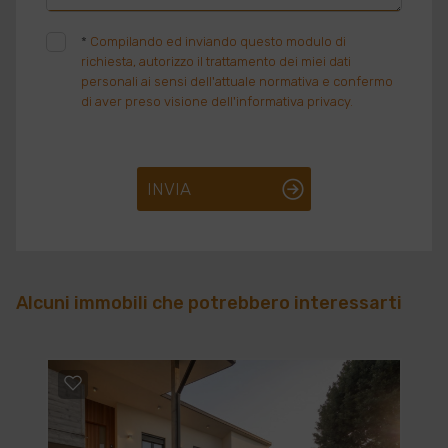
*
Compilando ed inviando questo modulo di
richiesta, autorizzo il trattamento dei miei dati
personali ai sensi dell'attuale normativa e confermo
di aver preso visione dell'informativa privacy.
INVIA
Alcuni immobili che potrebbero interessarti