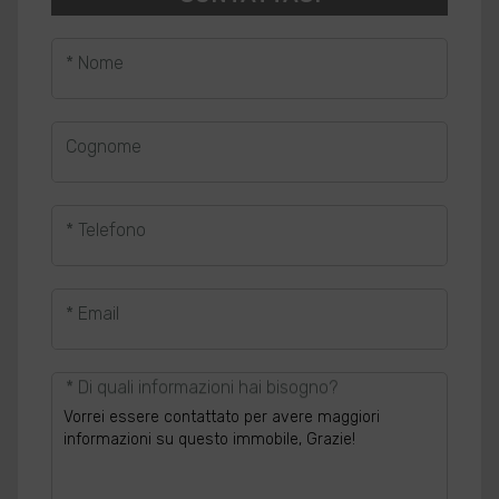
* Nome
Cognome
* Telefono
* Email
* Di quali informazioni hai bisogno?