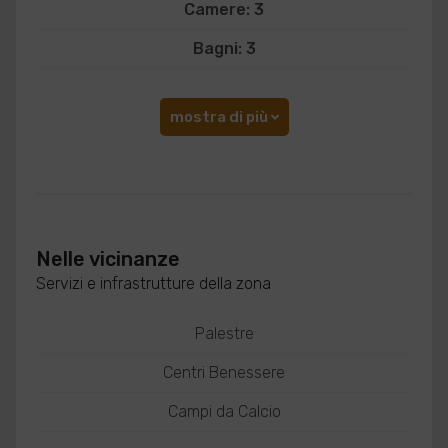
Camere: 3
Bagni: 3
mostra di più
Nelle vicinanze
Servizi e infrastrutture della zona
Palestre
Centri Benessere
Campi da Calcio