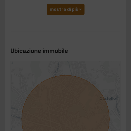
mostra di più
Ubicazione immobile