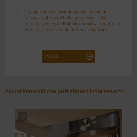
*
Compilando ed inviando questo modulo di
richiesta, autorizzo il trattamento dei miei dati
personali ai sensi dell'attuale normativa e confermo
di aver preso visione dell'informativa privacy.
INVIA
Alcuni immobili che potrebbero interessarti