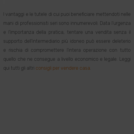
I vantaggi e le tutele di cui puoi beneficiare mettendoti nelle
mani di professionisti seri sono innumerevoli. Data l’urgenza
e l’importanza della pratica, tentare una vendita senza il
supporto dell’intermediario più idoneo può essere deleterio
e rischia di compromettere l’intera operazione con tutto
quello che ne consegue a livello economico e legale. Leggi
qui tutti gli altri
consigli per vendere casa
.