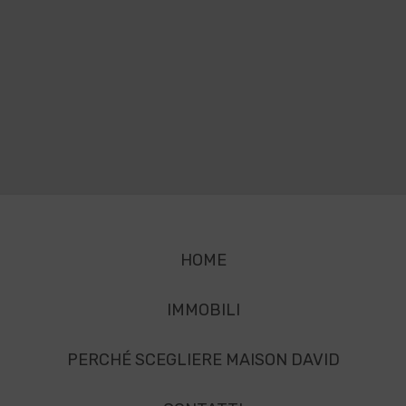
HOME
IMMOBILI
PERCHÉ SCEGLIERE MAISON DAVID