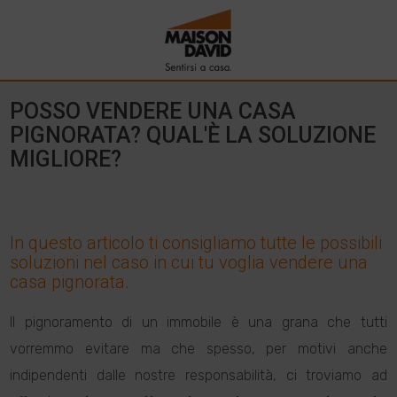
POSSO VENDERE UNA CASA
PIGNORATA? QUAL'È LA SOLUZIONE
MIGLIORE?
In questo articolo ti consigliamo tutte le possibili
soluzioni nel caso in cui tu voglia vendere una
casa pignorata.
Il pignoramento di un immobile è una grana che tutti
vorremmo evitare ma che spesso, per motivi anche
indipendenti dalle nostre responsabilità, ci troviamo ad